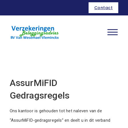
Contact
AssurMiFID
Gedragsregels
Ons kantoor is gehouden tot het naleven van de
“AssurMiFID-gedragsregels” en deelt u in dit verband