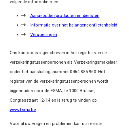
volgende informatie mee:
Aangeboden producten en diensten
Informatie over het belangenconflictenbeleid
Vergoedingen
Ons kantoor is ingeschreven in het register van de
verzekeringstussenpersonen als Verzekeringsmakelaar
onder het aansluitingsnummer 0464 885 960. Het
register van de verzekeringstussenpersonen wordt
bijgehouden door de FSMA, te 1000 Brussel,
Congresstraat 12-14 en is terug te vinden op
www.fsma.be
.
Voor al uw vragen en problemen kan u in eerste