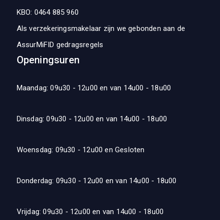
KBO: 0464 885 960
Als verzekeringsmakelaar zijn we gebonden aan de
AssurMiFID gedragsregels
Openingsuren
Maandag: 09u30 - 12u00 en van 14u00 - 18u00
Dinsdag: 09u30 - 12u00 en van 14u00 - 18u00
Woensdag: 09u30 - 12u00 en Gesloten
Donderdag: 09u30 - 12u00 en van 14u00 - 18u00
Vrijdag: 09u30 - 12u00 en van 14u00 - 18u00