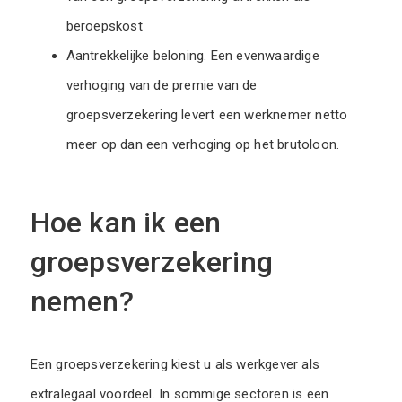
beroepskost
Aantrekkelijke beloning. Een evenwaardige
verhoging van de premie van de
groepsverzekering levert een werknemer netto
meer op dan een verhoging op het brutoloon.
Hoe kan ik een
groepsverzekering
nemen?
Een groepsverzekering kiest u als werkgever als
extralegaal voordeel. In sommige sectoren is een