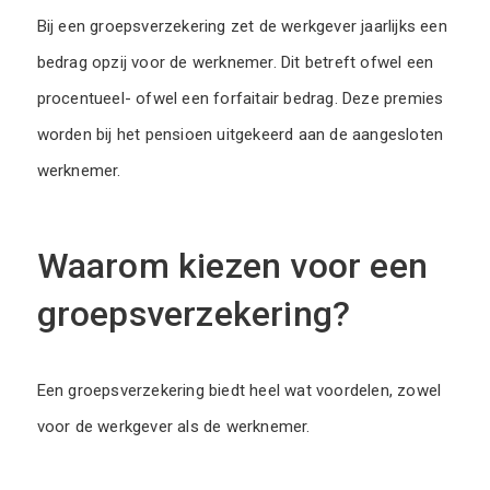
Bij een groepsverzekering zet de werkgever jaarlijks een
bedrag opzij voor de werknemer. Dit betreft ofwel een
procentueel- ofwel een forfaitair bedrag. Deze premies
worden bij het pensioen uitgekeerd aan de aangesloten
werknemer.
Waarom kiezen voor een
groepsverzekering?
Een groepsverzekering biedt heel wat voordelen, zowel
voor de werkgever als de werknemer.