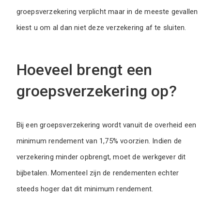
groepsverzekering verplicht maar in de meeste gevallen
kiest u om al dan niet deze verzekering af te sluiten.
Hoeveel brengt een
groepsverzekering op?
Bij een groepsverzekering wordt vanuit de overheid een
minimum rendement van 1,75% voorzien. Indien de
verzekering minder opbrengt, moet de werkgever dit
bijbetalen. Momenteel zijn de rendementen echter
steeds hoger dat dit minimum rendement.