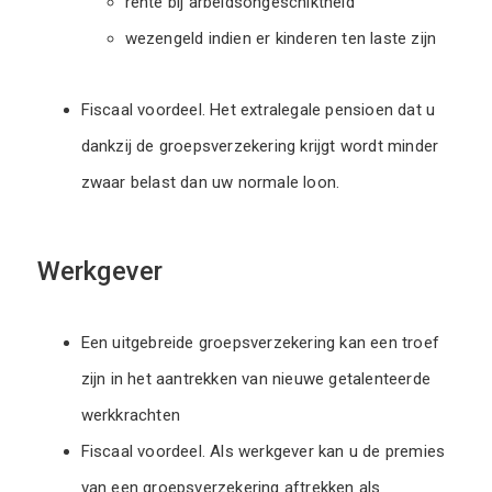
rente bij arbeidsongeschiktheid
wezengeld indien er kinderen ten laste zijn
Fiscaal voordeel. Het extralegale pensioen dat u
dankzij de groepsverzekering krijgt wordt minder
zwaar belast dan uw normale loon.
Werkgever
Een uitgebreide groepsverzekering kan een troef
zijn in het aantrekken van nieuwe getalenteerde
werkkrachten
Fiscaal voordeel. Als werkgever kan u de premies
van een groepsverzekering aftrekken als