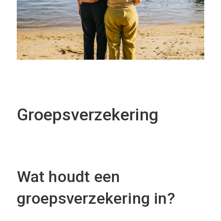
Groepsverzekering
Wat houdt een
groepsverzekering in?