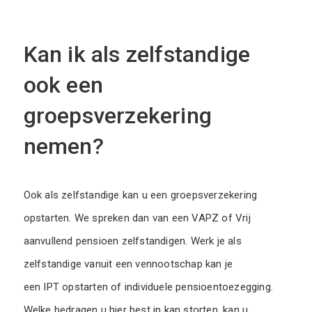
Kan ik als zelfstandige
ook een
groepsverzekering
nemen?
Ook als zelfstandige kan u een groepsverzekering
opstarten. We spreken dan van een VAPZ of Vrij
aanvullend pensioen zelfstandigen. Werk je als
zelfstandige vanuit een vennootschap kan je
een IPT opstarten of individuele pensioentoezegging.
Welke bedragen u hier best in kan storten, kan u