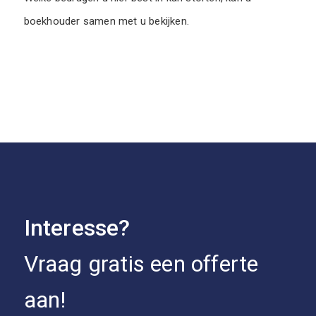
boekhouder samen met u bekijken.
Interesse?
Vraag gratis een offerte
aan!