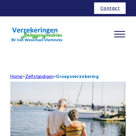
Contact
Home
>
Zelfstandigen
>
Groepsverzekering