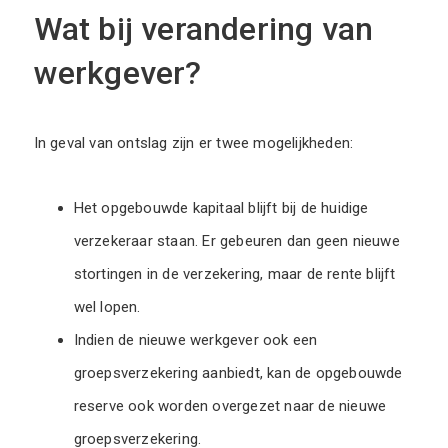
Wat bij verandering van
werkgever?
In geval van ontslag zijn er twee mogelijkheden:
Het opgebouwde kapitaal blijft bij de huidige
verzekeraar staan. Er gebeuren dan geen nieuwe
stortingen in de verzekering, maar de rente blijft
wel lopen.
Indien de nieuwe werkgever ook een
groepsverzekering aanbiedt, kan de opgebouwde
reserve ook worden overgezet naar de nieuwe
groepsverzekering.