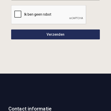
Verzenden
Contact informatie