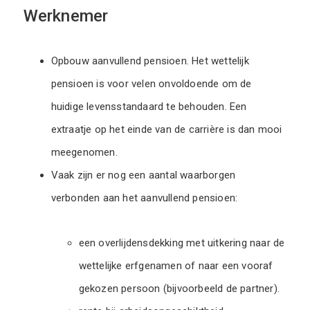
Werknemer
Opbouw aanvullend pensioen. Het wettelijk
pensioen is voor velen onvoldoende om de
huidige levensstandaard te behouden. Een
extraatje op het einde van de carrière is dan mooi
meegenomen.
Vaak zijn er nog een aantal waarborgen
verbonden aan het aanvullend pensioen:
een overlijdensdekking met uitkering naar de
wettelijke erfgenamen of naar een vooraf
gekozen persoon (bijvoorbeeld de partner).