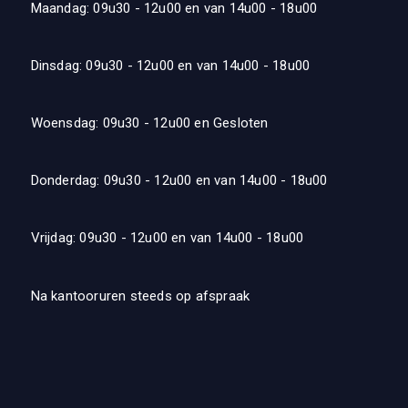
Maandag: 09u30 - 12u00 en van 14u00 - 18u00
Dinsdag: 09u30 - 12u00 en van 14u00 - 18u00
Woensdag: 09u30 - 12u00 en Gesloten
Donderdag: 09u30 - 12u00 en van 14u00 - 18u00
Vrijdag: 09u30 - 12u00 en van 14u00 - 18u00
Na kantooruren steeds op afspraak