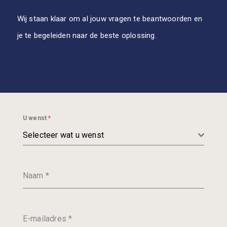
Wij staan klaar om al jouw vragen te beantwoorden en
je te begeleiden naar de beste oplossing.
U wenst
*
Selecteer wat u wenst
Naam
*
E-mailadres
*