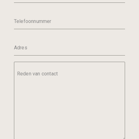
Telefoonnummer
Adres
Reden van contact