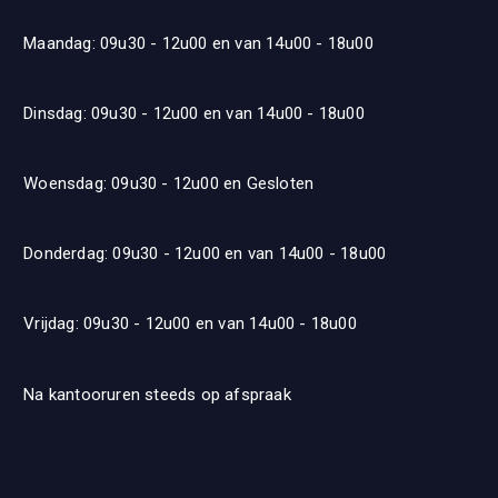
Maandag: 09u30 - 12u00 en van 14u00 - 18u00
Dinsdag: 09u30 - 12u00 en van 14u00 - 18u00
Woensdag: 09u30 - 12u00 en Gesloten
Donderdag: 09u30 - 12u00 en van 14u00 - 18u00
Vrijdag: 09u30 - 12u00 en van 14u00 - 18u00
Na kantooruren steeds op afspraak