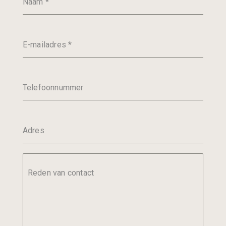
Naam
*
E-mailadres
*
Telefoonnummer
Adres
Reden van contact