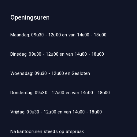
Openingsuren
Maandag: 09u30 - 12u00 en van 14u00 - 18u00
Dinsdag: 09u30 - 12u00 en van 14u00 - 18u00
Woensdag: 09u30 - 12u00 en Gesloten
Donderdag: 09u30 - 12u00 en van 14u00 - 18u00
Vrijdag: 09u30 - 12u00 en van 14u00 - 18u00
Na kantooruren steeds op afspraak