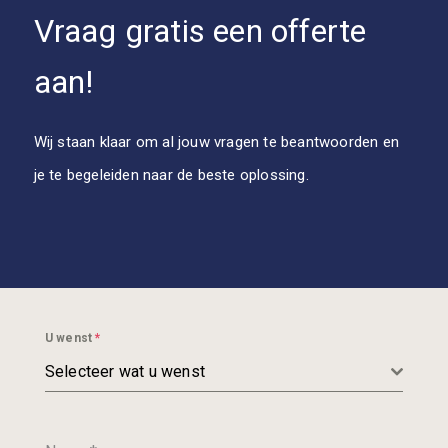
Vraag gratis een offerte
aan!
Wij staan klaar om al jouw vragen te beantwoorden en
je te begeleiden naar de beste oplossing.
U wenst
*
Selecteer wat u wenst