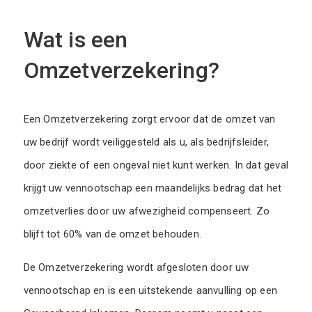
Wat is een
Omzetverzekering?
Een Omzetverzekering zorgt ervoor dat de omzet van
uw bedrijf wordt veiliggesteld als u, als bedrijfsleider,
door ziekte of een ongeval niet kunt werken. In dat geval
krijgt uw vennootschap een maandelijks bedrag dat het
omzetverlies door uw afwezigheid compenseert. Zo
blijft tot 60% van de omzet behouden.
De Omzetverzekering wordt afgesloten door uw
vennootschap en is een uitstekende aanvulling op een