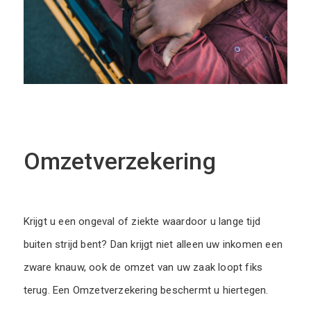
Omzetverzekering
Krijgt u een ongeval of ziekte waardoor u lange tijd
buiten strijd bent? Dan krijgt niet alleen uw inkomen een
zware knauw, ook de omzet van uw zaak loopt fiks
terug. Een Omzetverzekering beschermt u hiertegen.