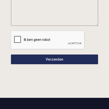
Verzenden